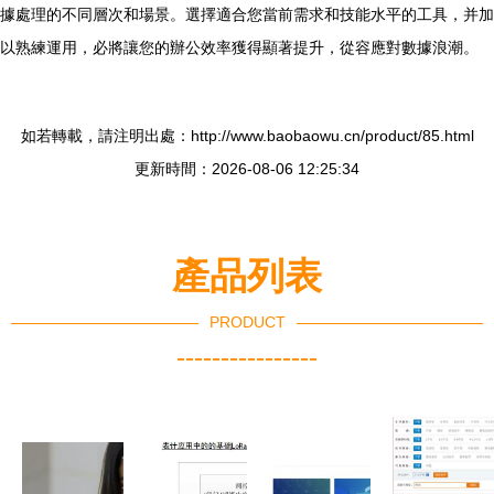
據處理的不同層次和場景。選擇適合您當前需求和技能水平的工具，并加
以熟練運用，必將讓您的辦公效率獲得顯著提升，從容應對數據浪潮。
如若轉載，請注明出處：http://www.baobaowu.cn/product/85.html
更新時間：2026-08-06 12:25:34
產品列表
PRODUCT
----------------